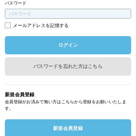
パスワード
メールアドレスを記憶する
ログイン
パスワードを忘れた方はこちら
新規会員登録
会員登録がお済みで無い方はこちらから登録をお願いいたしま
す。
新規会員登録