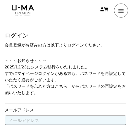
ログイン
会員登録がお済みの方は以下よりログインください。
～～～お知らせ～～～
2025/12/23にシステム移行をいたしました。
すでにマイページログインがある方も、パスワードを再設定して
いただく必要がございます。
「パスワードを忘れた方はこちら」からパスワードの再設定をお
願いいたします。
メールアドレス