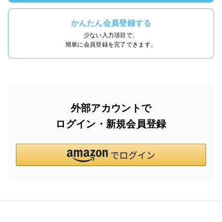
かんたん会員登録する
少ない入力項目で、
簡単に会員登録を完了できます。
外部アカウントで
ログイン・新規会員登録